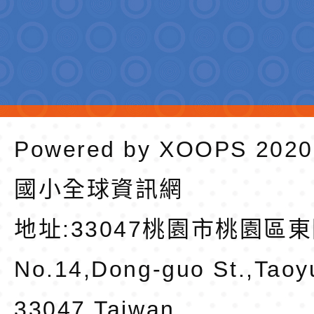
Powered by
XOOPS
202
國小全球資訊網
地址:
33047桃園市桃園區東
No.14,Dong-guo St.,Taoy
33047,Taiwan