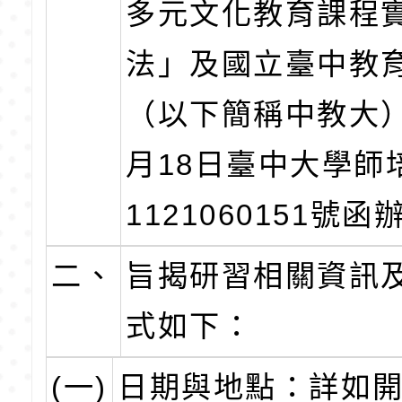
多元文化教育課程
法」及國立臺中教
（以下簡稱中教大）
月18日臺中大學師
1121060151號函
二、
旨揭研習相關資訊
式如下：
(一)
日期與地點：詳如