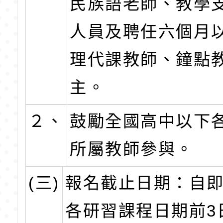
民族語老師、教學
人員及聘任六個月
理代課教師、鐘點
主。
２、
鼓勵全國高中以下
所屬教師參與。
(三)
報名截止日期：自
各研習課程日期前3