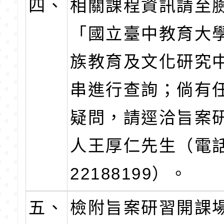
四、
相關課程資訊請至
「國立臺中教育大
族教育及文化研究
串進行查詢；倘有
疑問，請逕洽旨案
人王厚仁先生（電話
22188199）。
五、
檢附旨案研習開課