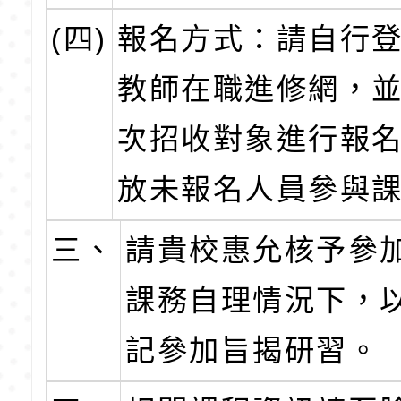
(四)
報名方式：請自行
教師在職進修網，
次招收對象進行報
放未報名人員參與
三、
請貴校惠允核予參
課務自理情況下，
記參加旨揭研習。