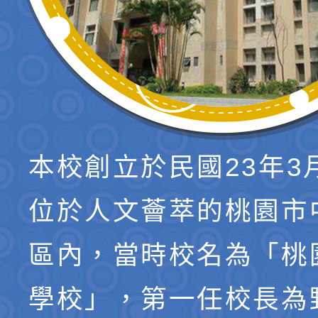
本校創立於民國23年3
位於人文薈萃的桃園市
區內，當時校名為「桃
學校」，第一任校長為