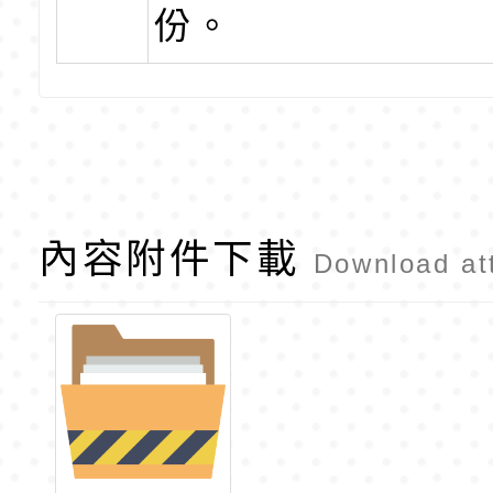
份。
內容附件下載
Download at