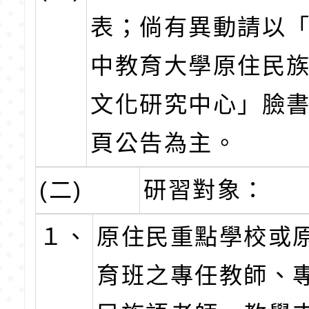
表；倘有異動請以
中教育大學原住民
文化研究中心」臉
頁公告為主。
(二)
研習對象：
１、
原住民重點學校或
育班之專任教師、