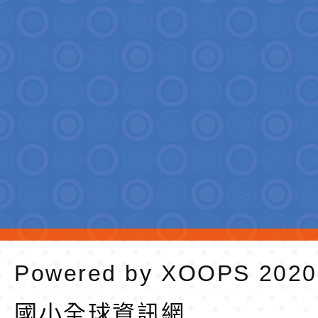
Powered by
XOOPS
202
國小全球資訊網