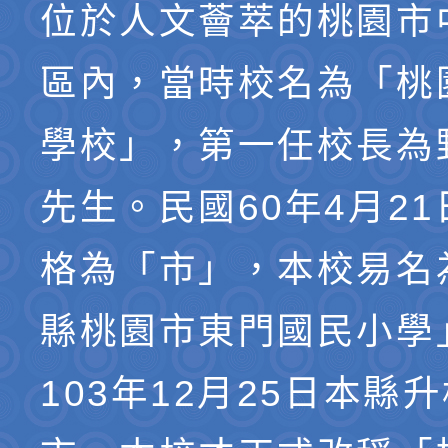
位於人文薈萃的桃園市
區內，當時校名為「桃
學校」，第一任校長為
先生。民國60年4月2
格為「市」，本校易名
縣桃園市東門國民小學
103年12月25日本縣