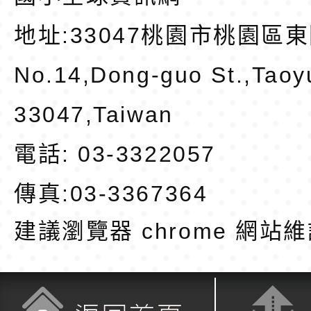
地址:
33047桃園市桃園區東
No.14,Dong-guo St.,Taoy
33047,Taiwan
電話: 03-3322057
傳真:03-3367364
建議瀏覽器 chrome
網站維