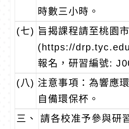
時數三小時。
(七)
旨揭課程請至桃園
(https://drp.tyc.
報名，研習編號: J000
(八)
注意事項：為響應
自備環保杯。
三、
請各校准予參與研