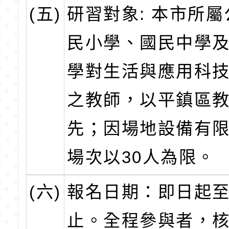
(五)
研習對象: 本市所
民小學、國民中學
學對生活與應用科
之教師，以平鎮區
先；因場地設備有
場次以30人為限。
(六)
報名日期：即日起
止。全程參與者，