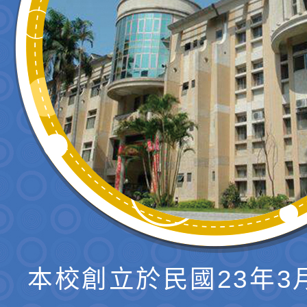
本校創立於民國23年3