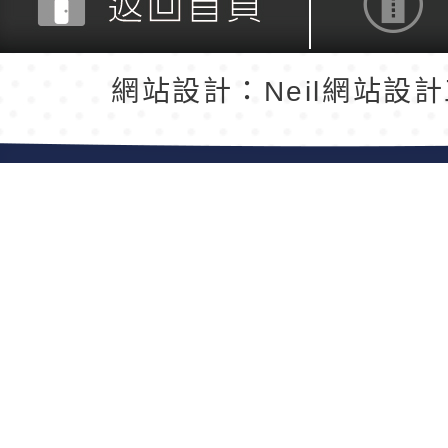
返回首頁
返回頂端
網站設計：Neil網站設