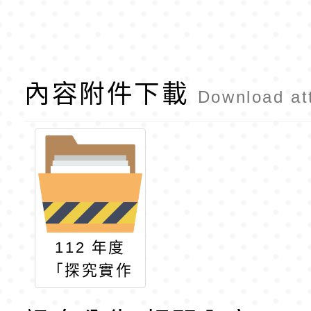
內容附件下載
Download at
112 年度
「探究實作
評量」專題