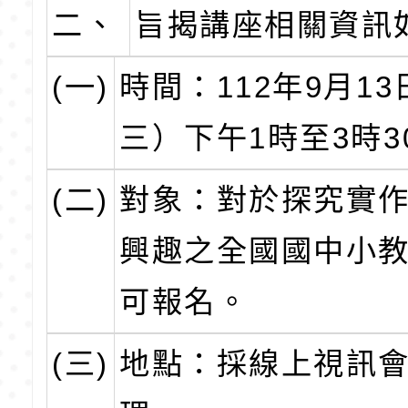
二、
旨揭講座相關資訊
(一)
時間：112年9月1
三）下午1時至3時3
(二)
對象：對於探究實
興趣之全國國中小
可報名。
(三)
地點：採線上視訊