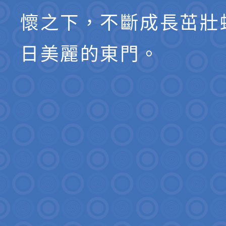
懷之下，不斷成長茁壯
日美麗的東門。