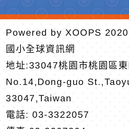
Powered by
XOOPS
202
國小全球資訊網
地址:
33047桃園市桃園區東
No.14,Dong-guo St.,Taoy
33047,Taiwan
電話: 03-3322057