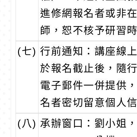
進修網報名者或非
師，恕不核予研習
(七)
行前通知：講座線
於報名截止後，隨
電子郵件一併提供
名者密切留意個人
(八)
承辦窗口：劉小姐，