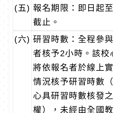
(五)
報名期限：即日起至
截止。
(六)
研習時數：全程參
者核予2小時。該校
將依報名者於線上
情況核予研習時數
心具研習時數核發
權），未經由全國