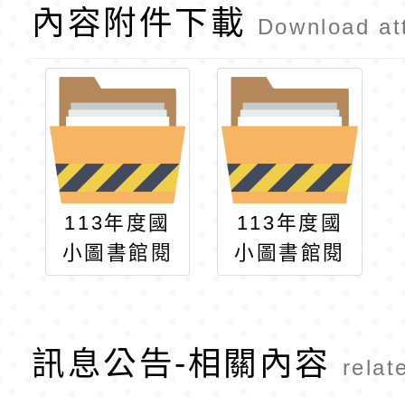
內容附件下載
Download at
113年度國
113年度國
小圖書館閱
小圖書館閱
讀推動教師
讀推動教師
教育訓練－
教育訓練－
進階課程2
進階課程
訊息公告-相關內容
relat