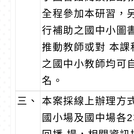
全程參加本研習，
行補助之國中小圖
推動教師或對 本課
之國中小教師均可
名。
三、
本案採線上辦理方
國小場及國中場各