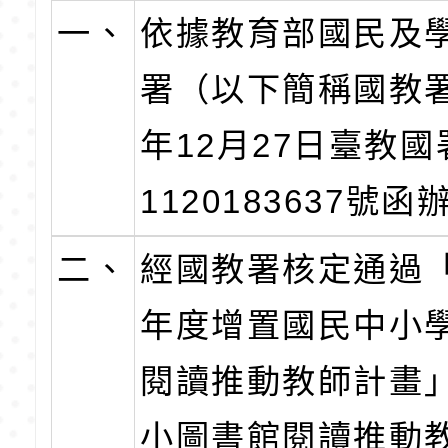
一、
依據教育部國民及
署（以下簡稱國教署
年12月27日臺教
1120183637號函
二、
經國教署核定通過「
年度增置國民中小
閱讀推動教師計畫
小圖書館閱讀推動