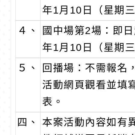
年1月10日（星期
４、
國中場第2場：即日
年1月10日（星期
５、
回播場：不需報名
活動網頁觀看並填
表。
四、
本案活動內容如有異