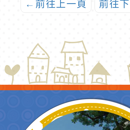
←
前往上一頁
前往