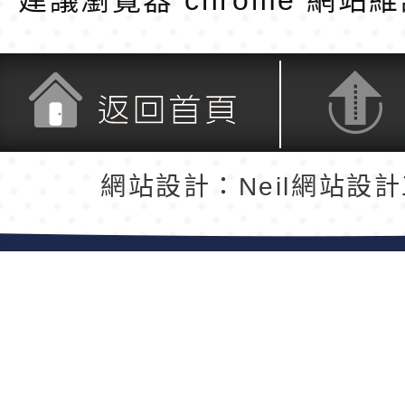
建議瀏覽器 chrome
網站維
返回首頁
返回頂端
網站設計：Neil網站設