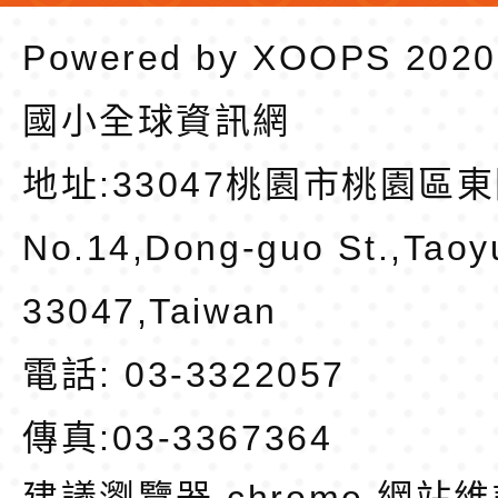
Powered by
XOOPS
202
國小全球資訊網
地址:
33047桃園市桃園區東
No.14,Dong-guo St.,Taoy
33047,Taiwan
電話: 03-3322057
傳真:03-3367364