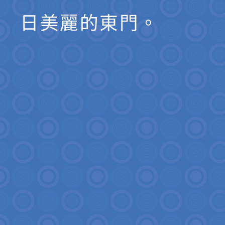
日美麗的東門。