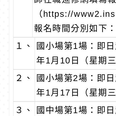
（https://www2.ins
報名時間分別如下
１、
國小場第1場：即日
年1月10日（星期
２、
國小場第2場：即日
年1月17日（星期
３、
國中場第1場：即日