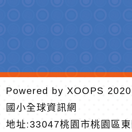
Powered by
XOOPS
202
國小全球資訊網
地址:
33047桃園市桃園區東