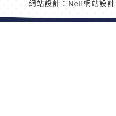
網站設計：Neil網站設