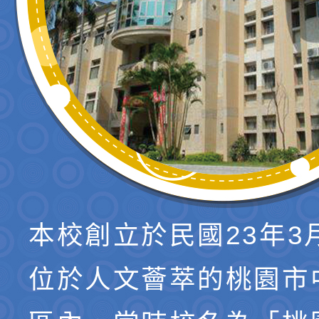
本校創立於民國23年3
位於人文薈萃的桃園市