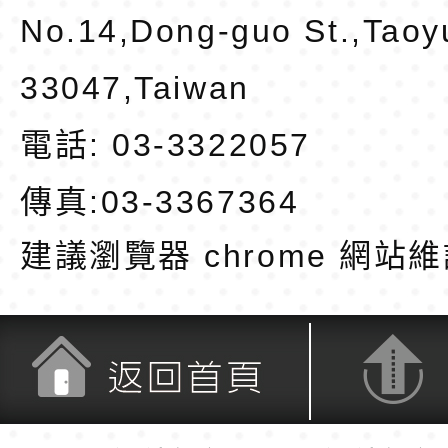
No.14,Dong-guo St.,Taoy
33047,Taiwan
電話: 03-3322057
傳真:03-3367364
建議瀏覽器 chrome
網站維
返回首頁
返回頂端