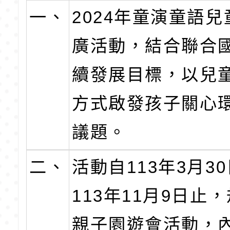
一、
2024年童演童語
廣活動，結合聯合國
續發展目標，以兒
方式啟發孩子關心
議題。
二、
活動自113年3月3
113年11月9日止
親子園遊會活動，