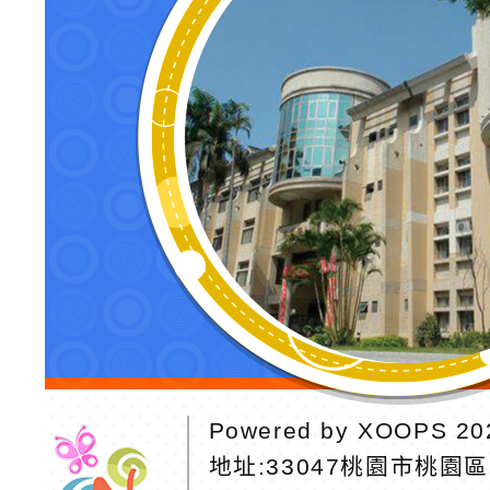
Powered by
XOOPS
20
地址:
33047桃園市桃園