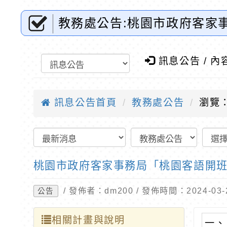
教務處公告:桃園市政府客家
小全球資訊網-優質教育
訊息公告 / 內
訊息公告首頁
教務處公告
瀏覽：
桃園市政府客家事務局「桃園客語開
/ 發佈者：dm200 / 發佈時間：2024-0
公告
相關計畫與說明
一、