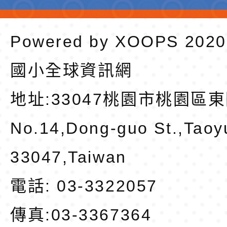
Powered by
XOOPS
202
國小全球資訊網
地址:
33047桃園市桃園區東
No.14,Dong-guo St.,Taoy
33047,Taiwan
電話: 03-3322057
傳真:03-3367364