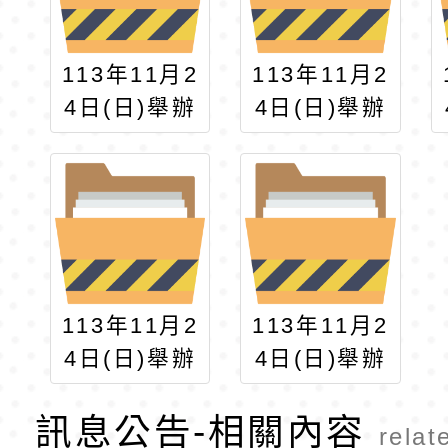
113年11月2
113年11月2
4日(日)舉辦
4日(日)舉辦
「第60屆全
「第60屆全
國奧林匹克
國奧林匹克
數學團體競
數學團體競
賽」5
賽」4
113年11月2
113年11月2
4日(日)舉辦
4日(日)舉辦
「第60屆全
「第60屆全
訊息公告-相關內容
國奧林匹克
國奧林匹克
relat