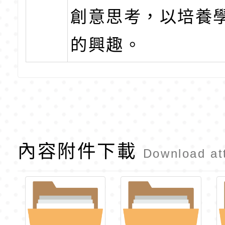
創意思考，以培養
的興趣。
內容附件下載
Download at