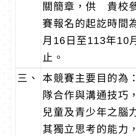
關簡章，供 貴校
賽報名的起訖時間為
月16日至113年10
止。
三、
本競賽主要目的為
隊合作與溝通技巧
兒童及青少年之腦
其獨立思考的能力