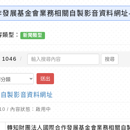
作發展基金會業務相關自製影音資料網址
容類型：
新聞類型
1046
搜尋
送出
關自製影音資料網址
6-10 / 內容狀態：啟用中
轉知財團法人國際合作發展基金會業務相關自