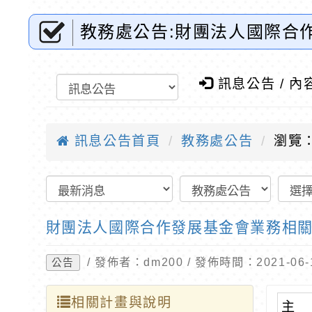
教務處公告:財團法人國際合
訊網-優質教育
訊息公告 / 內
訊息公告首頁
教務處公告
瀏覽：
財團法人國際合作發展基金會業務相
/ 發佈者：dm200 / 發佈時間：2021-0
公告
相關計畫與說明
主