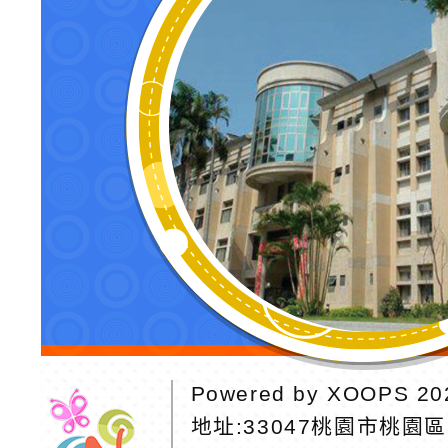
Powered by
XOOPS
20
地址:
33047桃園市桃園