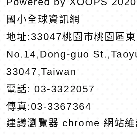
Powered by
XOOPS
202
國小全球資訊網
地址:
33047桃園市桃園區東
No.14,Dong-guo St.,Taoy
33047,Taiwan
電話: 03-3322057
傳真:03-3367364
建議瀏覽器 chrome
網站維