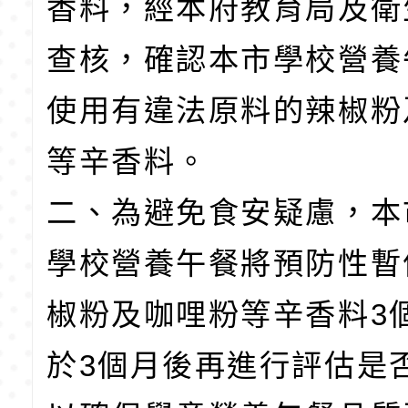
香料，經本府教育局及衛
查核，確認本市學校營養
使用有違法原料的辣椒粉
等辛香料。
二、為避免食安疑慮，本
學校營養午餐將預防性暫
椒粉及咖哩粉等辛香料3
於3個月後再進行評估是