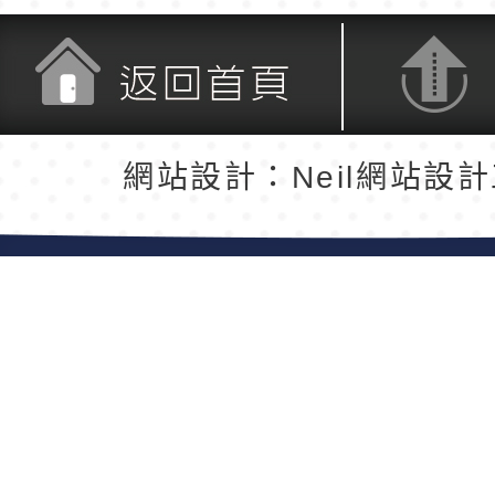
返回首頁
返回頂端
網站設計：Neil網站設