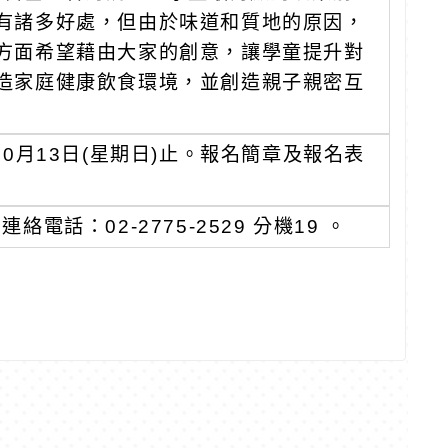
有諸多好處，但由於味道和質地的原因，
方面希望藉由大家的創意，讓學童提升對
造家庭健康飲食環境，並創造親子親密互
0月13日(星期日)止。報名簡章及報名表
話：02-2775-2529 分機19 。