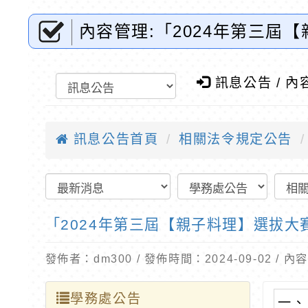
內容管理:「2024年第三屆
門國小全球資訊網-優質教育
訊息公告 / 內
訊息公告首頁
相關法令規定公告
「2024年第三屆【親子料理】選拔大
發佈者：dm300 / 發佈時間：2024-09-02 /
學務處公告
一、