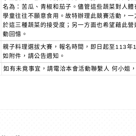
名為：苦瓜、青椒和茄子。儘管這些蔬菜對人體
學童往往不願意食用。故特辦理此競賽活動，一
於這三種蔬菜的接受度；另一方面也希望藉此營
動回憶。
親子料理選拔大賽，報名時間，即日起至113年1
如附件，請公告週知。
如有未竟事宜，請電洽本會活動聯繫人 何小姐，連絡電