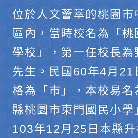
位於人文薈萃的桃園市
區內，當時校名為「桃
學校」，第一任校長為
先生。民國60年4月2
格為「市」，本校易名
縣桃園市東門國民小學
103年12月25日本縣