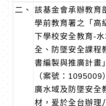
二、
該基金會承辦教育
學前教育署之「高
下學校安全教育-
全、防墜安全課程
書編製與推廣計畫
（案號：109500
廣水域及防墜安全
材，爰於全台辦理