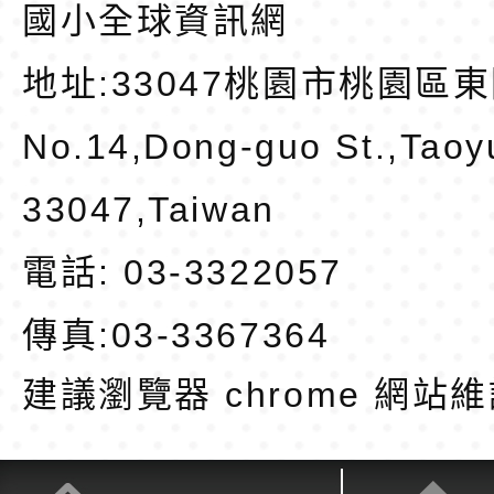
國小全球資訊網
地址:
33047桃園市桃園區東
No.14,Dong-guo St.,Taoy
33047,Taiwan
電話: 03-3322057
傳真:03-3367364
建議瀏覽器 chrome
網站維