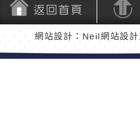
返回首頁
返回頂端
網站設計：Neil網站設