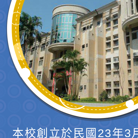
本校創立於民國23年3