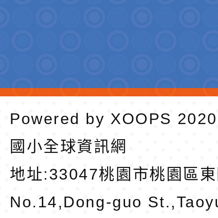
Powered by
XOOPS
202
國小全球資訊網
地址:
33047桃園市桃園區東
No.14,Dong-guo St.,Taoy