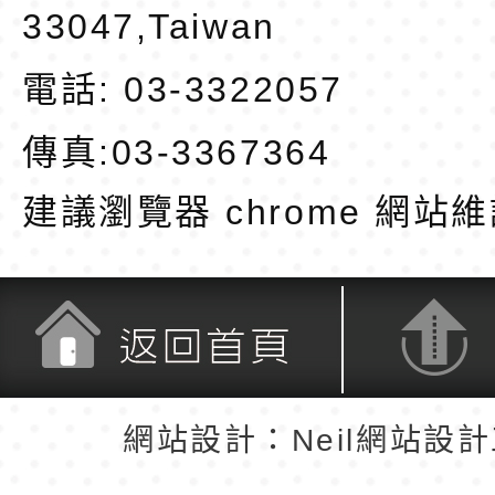
33047,Taiwan
電話: 03-3322057
傳真:03-3367364
建議瀏覽器 chrome
網站維
返回首頁
返回頂端
網站設計：Neil網站設