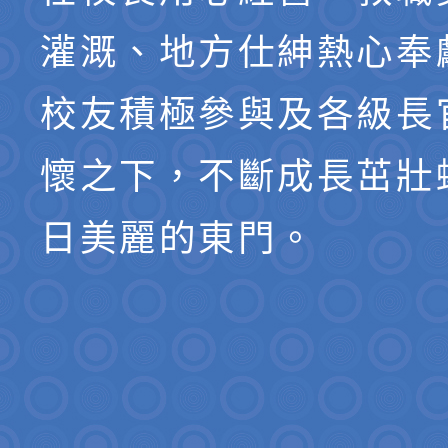
灌溉、地方仕紳熱心奉
校友積極參與及各級長
懷之下，不斷成長茁壯
日美麗的東門。