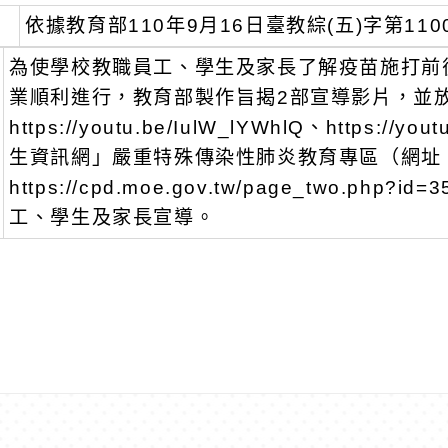
依據教育部110年9月16日臺教綜(五)字第110
為使學校教職員工、學生及家長了解疫苗施打前
業順利進行，教育部製作旨揭2部宣導影片，並放置
https://youtu.be/IulW_lYWhlQ、https:
生資訊網」嚴重特殊傳染性肺炎教育專區（網址
https://cpd.moe.gov.tw/page_two.
工、學生及家長宣導。