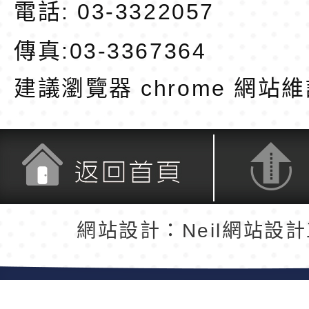
電話: 03-3322057
傳真:03-3367364
建議瀏覽器 chrome
網站維
返回首頁
返回頂端
網站設計：Neil網站設