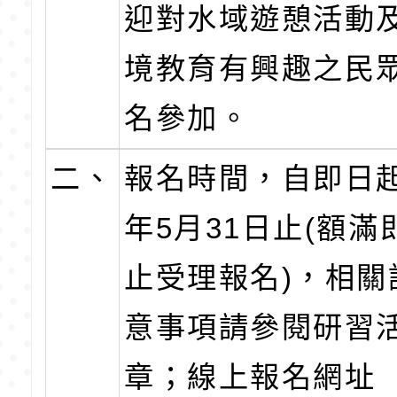
迎對水域遊憩活動
境教育有興趣之民
名參加。
二、
報名時間，自即日起
年5月31日止(額滿
止受理報名)，相關
意事項請參閱研習
章；線上報名網址