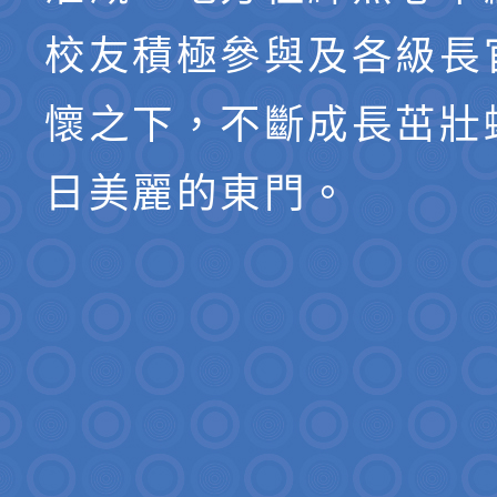
校友積極參與及各級長
懷之下，不斷成長茁壯
日美麗的東門。