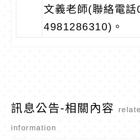
文義老師(聯絡電話0
4981286310)。
訊息公告-相關內容
relat
information