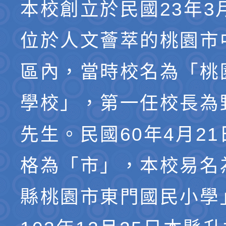
本校創立於民國23年3
位於人文薈萃的桃園市
區內，當時校名為「桃
學校」，第一任校長為
先生。民國60年4月2
格為「市」，本校易名
縣桃園市東門國民小學