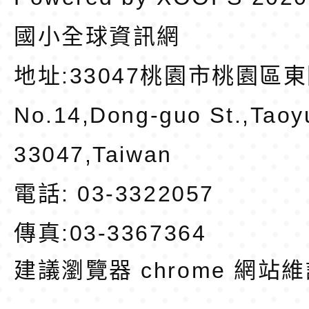
國小全球資訊網
地址:
33047桃園市桃園區東
No.14,Dong-guo St.,Taoy
33047,Taiwan
電話: 03-3322057
傳真:03-3367364
建議瀏覽器 chrome
網站維