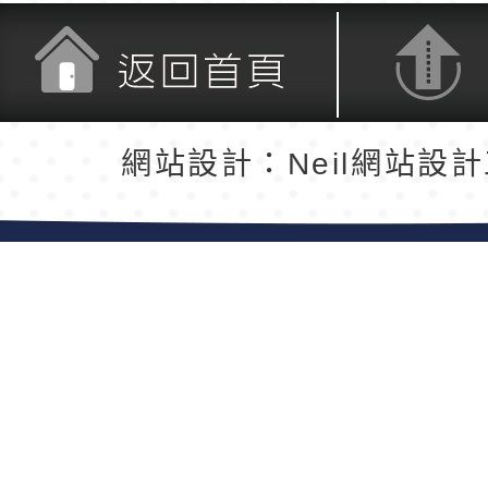
返回首頁
返回頂端
網站設計：Neil網站設