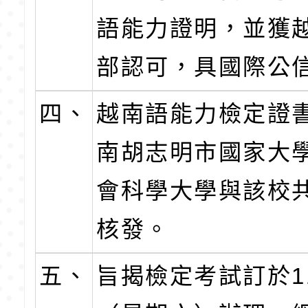
語能力證明，並獲
部認可，具國際公
四、
越南語能力檢定證
南胡志明市國家大
會科學大學與該校
核發。
五、
旨揭檢定考試訂於11