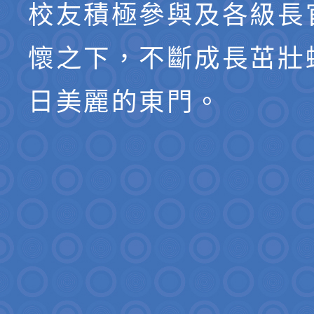
校友積極參與及各級長
懷之下，不斷成長茁壯
日美麗的東門。