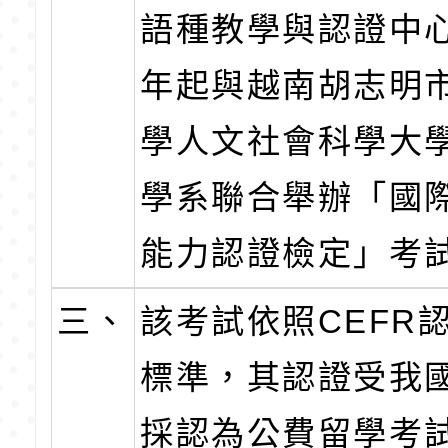
語種教學與認證中心
年起與越南胡志明
學人文社會科學大
學系聯合舉辦「國
能力認證檢定」考
三、
該考試依照CEFR
標準，其認證受我
採認為公費留學考