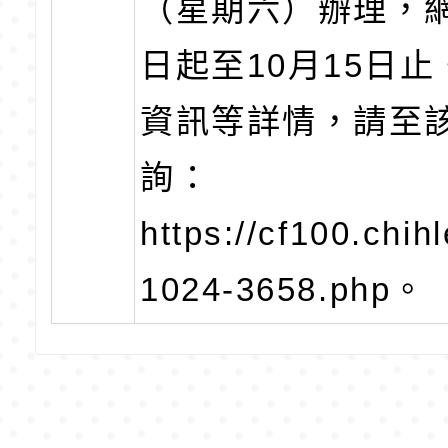
（星期六）辦理，
日起至10月15日
資訊等詳情，請至
詢：
https://cf100.chih
1024-3658.php。