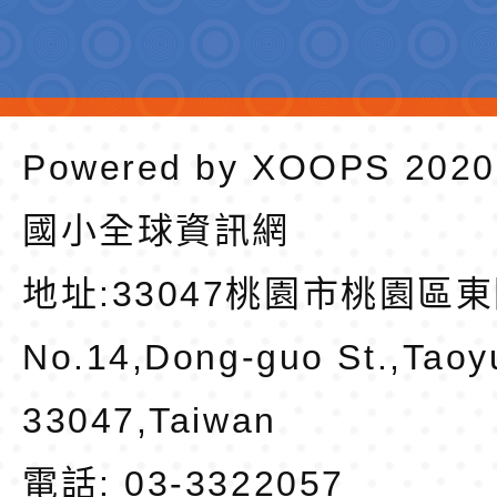
Powered by
XOOPS
202
國小全球資訊網
地址:
33047桃園市桃園區東
No.14,Dong-guo St.,Taoy
33047,Taiwan
電話: 03-3322057