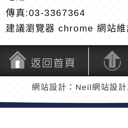
傳真:03-3367364
建議瀏覽器 chrome
網站維
返回首頁
返回頂端
網站設計：Neil網站設