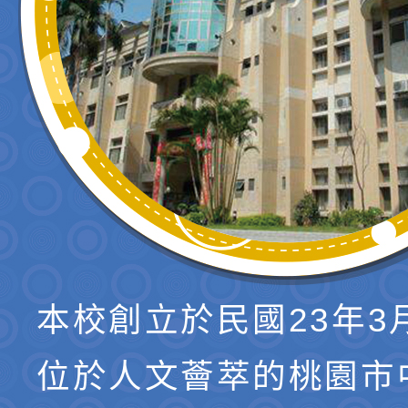
本校創立於民國23年3
位於人文薈萃的桃園市