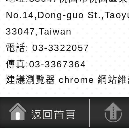
No.14,Dong-guo St.,Taoy
33047,Taiwan
電話: 03-3322057
傳真:03-3367364
建議瀏覽器 chrome
網站維