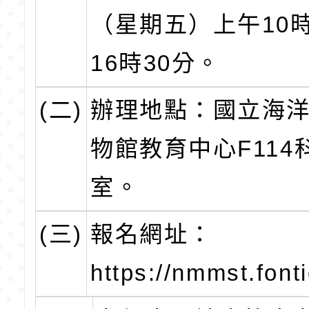
（星期五）上午10時
16時30分。
(二)
辦理地點：國立海
物館教育中心F114
室。
(三)
報名網址：
https://nmmst.fon