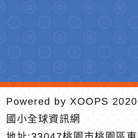
Powered by
XOOPS
202
國小全球資訊網
地址:
33047桃園市桃園區東