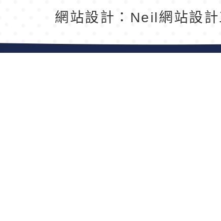
返回首頁
返回頂端
網站設計：Neil網站設