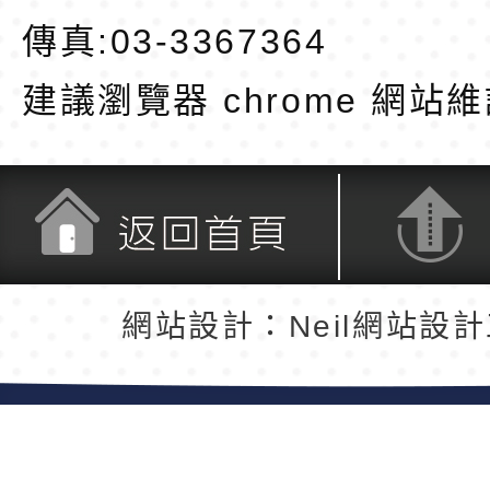
傳真:03-3367364
建議瀏覽器 chrome
網站維
返回首頁
返回頂端
網站設計：Neil網站設