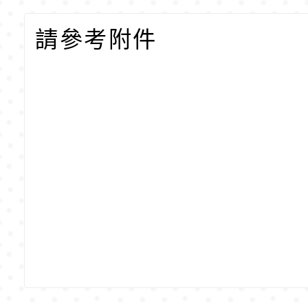
請參考附件