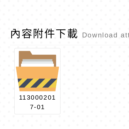
內容附件下載
Download at
113000201
7-01