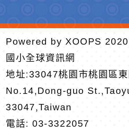
Powered by
XOOPS
202
國小全球資訊網
地址:
33047桃園市桃園區東
No.14,Dong-guo St.,Taoy
33047,Taiwan
電話: 03-3322057