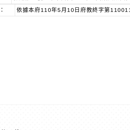
：
依據本府110年5月10日府教終字第11001