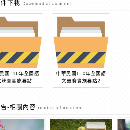
附件下載
Download attachment
民國110年全國語
中華民國110年全國語
文競賽實施要點
文競賽實施要點2
告-相關內容
related information