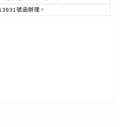
13931號函辦理。