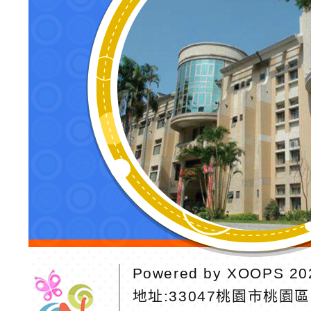
Powered by
XOOPS
20
地址:
33047桃園市桃園