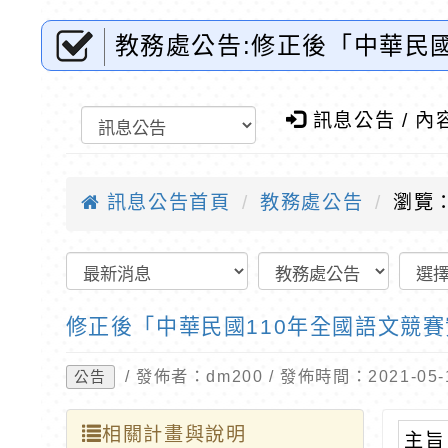
教務處公告:修正後「中華民國
質教育
訊息公告 / 內
訊息公告首頁
教務處公告
瀏覽：
修正後「中華民國110年全國語文競
/ 發佈者：dm200 / 發佈時間：2021-0
公告
相關計畫與說明
主旨