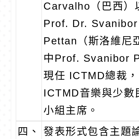
Carvalho（巴西
Prof. Dr. Svanibo
Pettan（斯洛維
中Prof. Svanibor 
現任 ICTMD總裁
ICTMD音樂與少
小組主席。
四、
發表形式包含主題