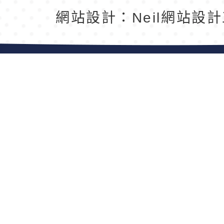
返回首頁
返回頂端
網站設計：Neil網站設