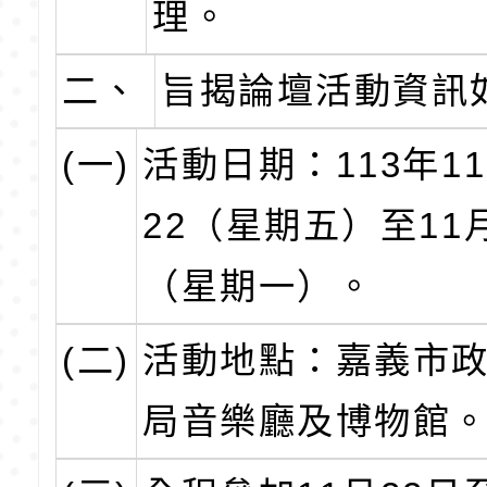
理。
二、
旨揭論壇活動資訊
(一)
活動日期：113年1
22（星期五）至11
（星期一）。
(二)
活動地點：嘉義市
局音樂廳及博物館