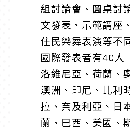
組討論會、圓桌討
文發表、示範講座
住民樂舞表演等不
國際發表者有40人
洛維尼亞、荷蘭、
澳洲、印尼、比利
拉、奈及利亞、日
蘭、巴西、美國、