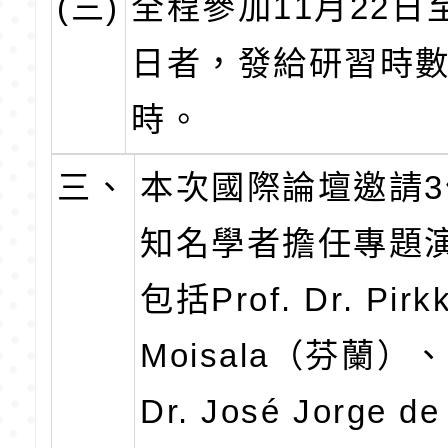
(三)
全程參加11月22日至
日者，發給研習時數
時。
三、
本次國際論壇邀請
知名學者擔任專題
包括Prof. Dr. Pirk
Moisala（芬蘭）、P
Dr. José Jorge de