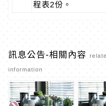
程表2份。
訊息公告-相關內容
relat
information