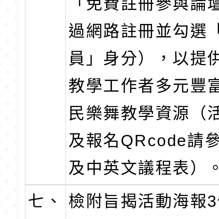
「免費註冊參與論
過網路註冊並勾選
員」身分），以提
教學工作者多元豐
民樂舞教學資源（
及報名QRcode請
及中英文議程表）
七、
檢附旨揭活動海報