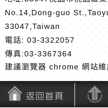
No.14,Dong-guo St.,Taoy
33047,Taiwan
電話: 03-3322057
傳真:03-3367364
建議瀏覽器 chrome
網站維