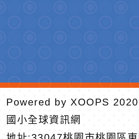
Powered by
XOOPS
202
國小全球資訊網
地址:
33047桃園市桃園區東