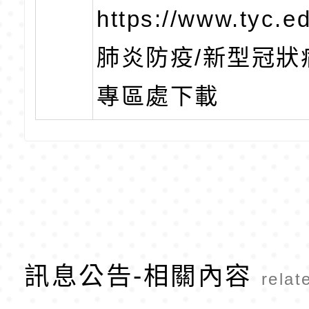
https://www.tyc.ed
肺炎防疫/新型冠狀
專區處下載
訊息公告-相關內容
relat