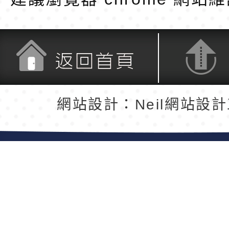
返回首頁
返回頂端
網站設計：Neil網站設