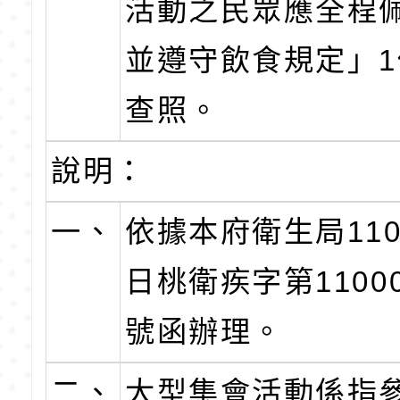
活動之民眾應全程
並遵守飲食規定」
查照。
說明：
一、
依據本府衛生局110
日桃衛疾字第11000
號函辦理。
二、
大型集會活動係指