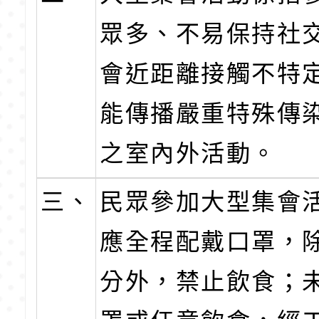
眾多、不易保持社
會近距離接觸不特
能傳播嚴重特殊傳
之室內外活動。
三、
民眾參加大型集會
應全程配戴口罩，
分外，禁止飲食；