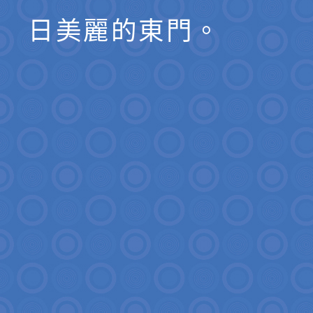
日美麗的東門。