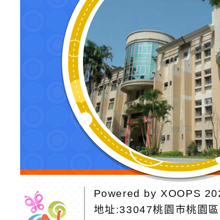
Powered by
XOOPS
20
地址:
33047桃園市桃園