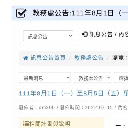
教務處公告:111年8月1日
梯次-桃園市東門國小全球資
訊息公告 / 內
訊息公告首頁
教務處公告
瀏覽：
111年8月1日（一）至8月5日（五
發佈者：dm200 / 發佈時間：2022-07-15 /
相關計畫與說明
一、