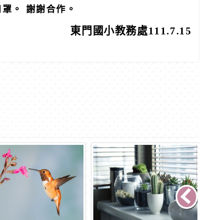
罩。 謝謝合作。
東門國小教務處111.7.15