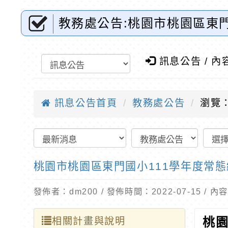
教務處公告:桃園市桃園區東門
教育
訊息公告 / 內
訊息公告首頁
教務處公告
瀏覽：
桃園市桃園區東門國小111學年度常
發佈者：dm200 / 發佈時間：2022-07-15 /
相關計畫與說明
桃園