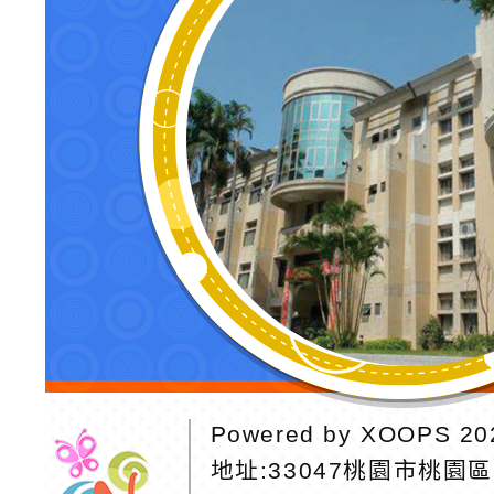
Powered by
XOOPS
20
地址:
33047桃園市桃園